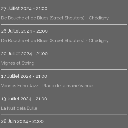
27 Juillet 2024 - 21:00
De Bouche et de Blues (Street Shouters) - Chédigny
26 Juillet 2024 - 21:00
De Bouche et de Blues (Street Shouters) - Chédigny
20 Juillet 2024 - 21:00
Vignes et Swing
17 Juillet 2024 - 21:00
Vannes Echo Jazz - Place de la mairie Vannes
13 Juillet 2024 - 21:00
La Nuit dela Bulle
28 Juin 2024 - 21:00