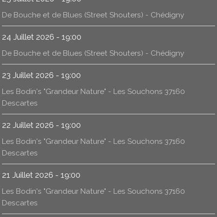
De Bouche et de Blues (Street Shouters) - Chédigny
24 Juillet 2026 - 19:00
De Bouche et de Blues (Street Shouters) - Chédigny
23 Juillet 2026 - 19:00
Les Bodin's "Grandeur Nature" - Les Souchons 37160
Descartes
22 Juillet 2026 - 19:00
Les Bodin's "Grandeur Nature" - Les Souchons 37160
Descartes
21 Juillet 2026 - 19:00
Les Bodin's "Grandeur Nature" - Les Souchons 37160
Descartes