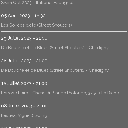
Swim Out 2023 - llafranc (Espagne)
05 Aout 2023 - 18:30
Les Soirées d'été (Street Shouters)
29 Juillet 2023 - 21:00
De Bouche et de Blues (Street Shouters) - Chédigny
28 Juillet 2023 - 21:00
De Bouche et de Blues (Street Shouters) - Chédigny
15 Juillet 2023 - 21:00
L'Arrose Loire - Chem. du Sauge Prolongé, 37520 La Riche
08 Juillet 2023 - 21:00
Festival Vigne & Swing