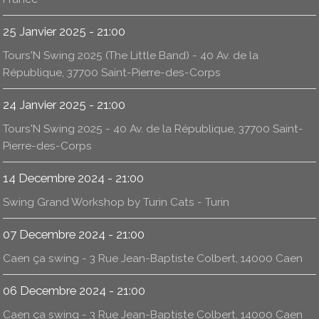
25 Janvier 2025 - 21:00
Tours'N Swing 2025 (The Little Band) - 40 Av. de la
République, 37700 Saint-Pierre-des-Corps
24 Janvier 2025 - 21:00
Tours'N Swing 2025 - 40 Av. de la République, 37700 Saint-
Pierre-des-Corps
14 Decembre 2024 - 21:00
Swing Grand Workshop by Turin Cats - Turin
07 Decembre 2024 - 21:00
Caen ça swing - 3 Rue Jean-Baptiste Colbert, 14000 Caen
06 Decembre 2024 - 21:00
Caen ça swing - 3 Rue Jean-Baptiste Colbert, 14000 Caen