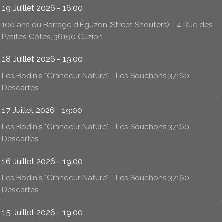
19 Juillet 2026 - 16:00
100 ans du Barrage d'Éguzon (Street Shouters) - 4 Rue des
Petites Côtes, 36190 Cuzion
18 Juillet 2026 - 19:00
Les Bodin's "Grandeur Nature" - Les Souchons 37160
Descartes
17 Juillet 2026 - 19:00
Les Bodin's "Grandeur Nature" - Les Souchons 37160
Descartes
16 Juillet 2026 - 19:00
Les Bodin's "Grandeur Nature" - Les Souchons 37160
Descartes
15 Juillet 2026 - 19:00