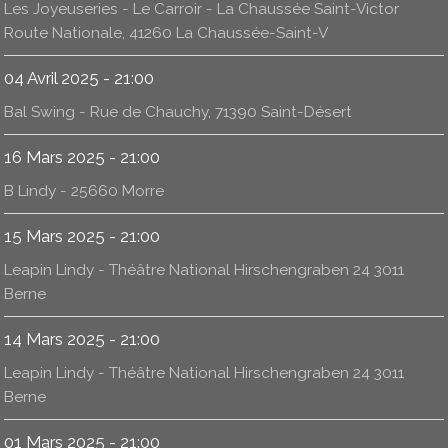
Les Joyeuseries - Le Carroir - La Chaussée Saint-Victor
Route Nationale, 41260 La Chaussée-Saint-V
04 Avril 2025 - 21:00
Bal Swing - Rue de Chauchy, 71390 Saint-Désert
16 Mars 2025 - 21:00
B Lindy - 25660 Morre
15 Mars 2025 - 21:00
Leapin Lindy - Théâtre National Hirschengraben 24 3011
Berne
14 Mars 2025 - 21:00
Leapin Lindy - Théâtre National Hirschengraben 24 3011
Berne
01 Mars 2025 - 21:00