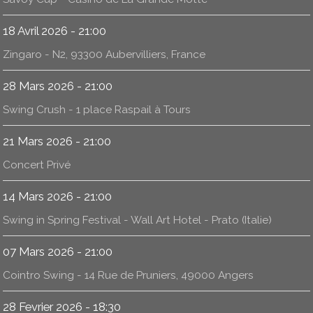
18 Avril 2026 - 21:00
Zingaro - N2, 93300 Aubervilliers, France
28 Mars 2026 - 21:00
Swing Crush - 1 place Raspail à Tours
21 Mars 2026 - 21:00
Concert Privé
14 Mars 2026 - 21:00
Swing in Spring Festival - Wall Art Hotel - Prato (Italie)
07 Mars 2026 - 21:00
Cointro Swing - 14 Rue de Pruniers, 49000 Angers
28 Fevrier 2026 - 18:30