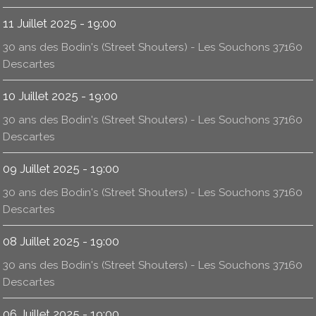
11 Juillet 2025 - 19:00
30 ans des Bodin's (Street Shouters) - Les Souchons 37160
Descartes
10 Juillet 2025 - 19:00
30 ans des Bodin's (Street Shouters) - Les Souchons 37160
Descartes
09 Juillet 2025 - 19:00
30 ans des Bodin's (Street Shouters) - Les Souchons 37160
Descartes
08 Juillet 2025 - 19:00
30 ans des Bodin's (Street Shouters) - Les Souchons 37160
Descartes
06 Juillet 2025 - 19:00