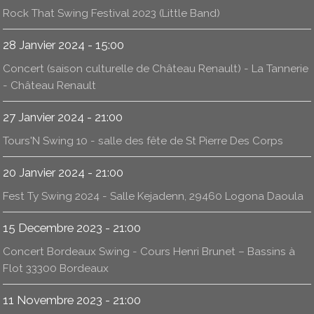
Rock That Swing Festival 2023 (Little Band)
28 Janvier 2024 - 15:00
Concert (saison culturelle de Château Renault) - La Tannerie
- Château Renault
27 Janvier 2024 - 21:00
Tours'N Swing 10 - salle des fête de St Pierre Des Corps
20 Janvier 2024 - 21:00
Fest Ty Swing 2024 - Salle Kejadenn, 29460 Logona Daoula
15 Decembre 2023 - 21:00
Concert Bordeaux Swing - Cours Henri Brunet – Bassins à
Flot 33300 Bordeaux
11 Novembre 2023 - 21:00