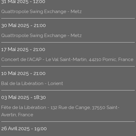
31 Mai 2025 - 12:00
Quattropole Swing Exchange - Metz
30 Mai 2025 - 21:00
Quattropole Swing Exchange - Metz
17 Mai 2025 - 21:00
Concert de l'ACAP - Le Val Saint-Martin, 44210 Pornic, France
10 Mai 2025 - 21:00
Bal de la Libération - Lorient
03 Mai 2025 - 18:30
Fête de la Libération - 132 Rue de Cange, 37550 Saint-
Avertin, France
26 Avril 2025 - 19:00