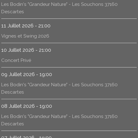
Les Bodin's "Grandeur Nature" - Les Souchons 37160
Descartes
11 Juillet 2026 - 21:00
Vignes et Swing 2026
10 Juillet 2026 - 21:00
Concert Privé
09 Juillet 2026 - 19:00
Les Bodin's "Grandeur Nature" - Les Souchons 37160
Descartes
08 Juillet 2026 - 19:00
Les Bodin's "Grandeur Nature" - Les Souchons 37160
Descartes
07 Juillet 2026 - 19:00