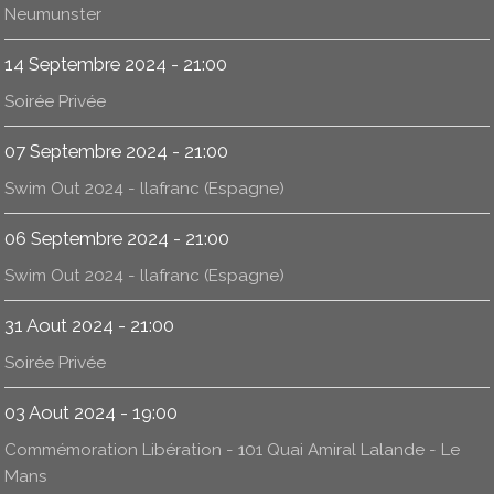
Neumunster
14 Septembre 2024 - 21:00
Soirée Privée
07 Septembre 2024 - 21:00
Swim Out 2024 - llafranc (Espagne)
06 Septembre 2024 - 21:00
Swim Out 2024 - llafranc (Espagne)
31 Aout 2024 - 21:00
Soirée Privée
03 Aout 2024 - 19:00
Commémoration Libération - 101 Quai Amiral Lalande - Le
Mans