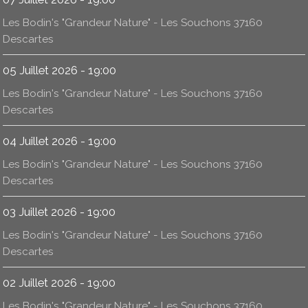
Les Bodin's "Grandeur Nature" - Les Souchons 37160
Descartes
05 Juillet 2026 - 19:00
Les Bodin's "Grandeur Nature" - Les Souchons 37160
Descartes
04 Juillet 2026 - 19:00
Les Bodin's "Grandeur Nature" - Les Souchons 37160
Descartes
03 Juillet 2026 - 19:00
Les Bodin's "Grandeur Nature" - Les Souchons 37160
Descartes
02 Juillet 2026 - 19:00
Les Bodin's "Grandeur Nature" - Les Souchons 37160