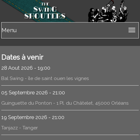
Menu
Tog
nav
Dates à venir
28 Aout 2026 - 19:00
Bal Swing - île de saint ouen les vignes
05 Septembre 2026 - 21:00
Guinguette du Ponton - 1 Pl. du Châtelet, 45000 Orléans
19 Septembre 2026 - 21:00
Tanjazz - Tanger