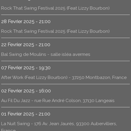
Rock That Swing Festival 2025 (Feat Lizzy Bourbon)
28 Fevrier 2025 - 21:00
Rock That Swing Festival 2025 (Feat Lizzy Bourbon)
22 Fevrier 2025 - 21:00
Bal Swing de Moulins - salle isléa avermes
07 Fevrier 2025 - 19:30
After Work (Feat Lizzy Bourbon) - 37250 Montbazon, France
02 Fevrier 2025 - 16:00
Au Fil Du Jazz - rue Rue André Colson, 37130 Langeais
01 Fevrier 2025 - 21:00
La Nuit Swing - 176 Av. Jean Jaurès, 93300 Aubervilliers,
France