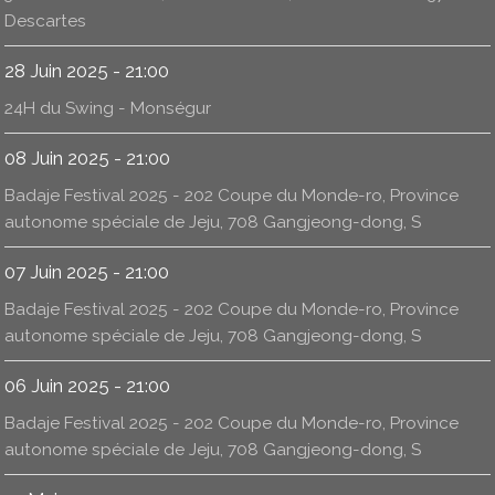
Descartes
28 Juin 2025 - 21:00
24H du Swing - Monségur
08 Juin 2025 - 21:00
Badaje Festival 2025 - 202 Coupe du Monde-ro, Province
autonome spéciale de Jeju, 708 Gangjeong-dong, S
07 Juin 2025 - 21:00
Badaje Festival 2025 - 202 Coupe du Monde-ro, Province
autonome spéciale de Jeju, 708 Gangjeong-dong, S
06 Juin 2025 - 21:00
Badaje Festival 2025 - 202 Coupe du Monde-ro, Province
autonome spéciale de Jeju, 708 Gangjeong-dong, S