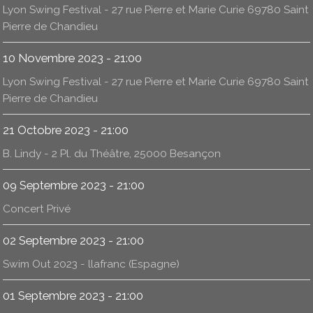
Lyon Swing Festival - 27 rue Pierre et Marie Curie 69780 Saint
Pierre de Chandieu
10 Novembre 2023 - 21:00
Lyon Swing Festival - 27 rue Pierre et Marie Curie 69780 Saint
Pierre de Chandieu
21 Octobre 2023 - 21:00
B. Lindy - 2 Pl. du Théâtre, 25000 Besançon
09 Septembre 2023 - 21:00
Concert Privé
02 Septembre 2023 - 21:00
Swim Out 2023 - llafranc (Espagne)
01 Septembre 2023 - 21:00