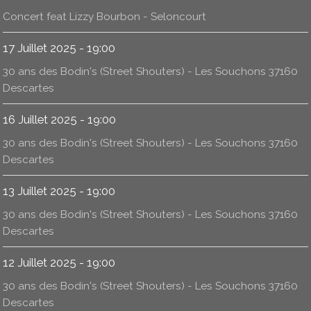
Concert feat Lizzy Bourbon - Seloncourt
17 Juillet 2025 - 19:00
30 ans des Bodin's (Street Shouters) - Les Souchons 37160
Descartes
16 Juillet 2025 - 19:00
30 ans des Bodin's (Street Shouters) - Les Souchons 37160
Descartes
13 Juillet 2025 - 19:00
30 ans des Bodin's (Street Shouters) - Les Souchons 37160
Descartes
12 Juillet 2025 - 19:00
30 ans des Bodin's (Street Shouters) - Les Souchons 37160
Descartes