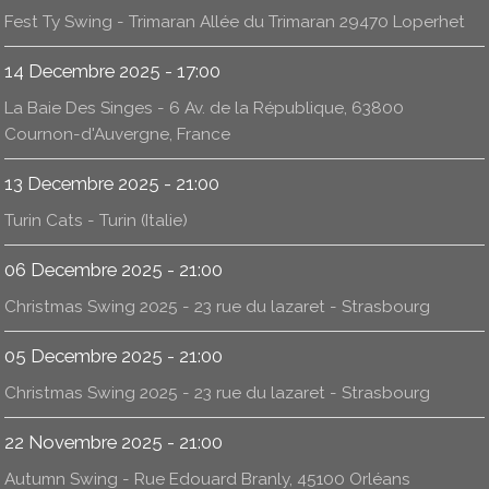
Fest Ty Swing - Trimaran Allée du Trimaran 29470 Loperhet
14 Decembre 2025 - 17:00
La Baie Des Singes - 6 Av. de la République, 63800
Cournon-d'Auvergne, France
13 Decembre 2025 - 21:00
Turin Cats - Turin (Italie)
06 Decembre 2025 - 21:00
Christmas Swing 2025 - 23 rue du lazaret - Strasbourg
05 Decembre 2025 - 21:00
Christmas Swing 2025 - 23 rue du lazaret - Strasbourg
22 Novembre 2025 - 21:00
Autumn Swing - Rue Edouard Branly, 45100 Orléans