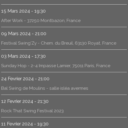
15 Mars 2024 - 19:30
After Work - 37250 Montbazon, France
09 Mars 2024 - 21:00
Festival Swing'Zy - Chem. du Breuil, 63130 Royat, France
03 Mars 2024 - 17:30
Sunday Hop - 2-4 Impasse Lamier, 75011 Paris, France
24 Fevrier 2024 - 21:00
Bal Swing de Moulins - salle isléa avermes
12 Fevrier 2024 - 21:30
Rock That Swing Festival 2023
11 Fevrier 2024 - 19:30