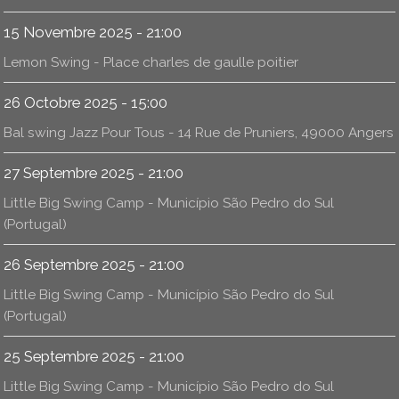
15 Novembre 2025 - 21:00
Lemon Swing - Place charles de gaulle poitier
26 Octobre 2025 - 15:00
Bal swing Jazz Pour Tous - 14 Rue de Pruniers, 49000 Angers
27 Septembre 2025 - 21:00
Little Big Swing Camp - Município São Pedro do Sul
(Portugal)
26 Septembre 2025 - 21:00
Little Big Swing Camp - Município São Pedro do Sul
(Portugal)
25 Septembre 2025 - 21:00
Little Big Swing Camp - Município São Pedro do Sul