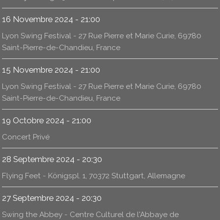
16 Novembre 2024 - 21:00
Lyon Swing Festival - 27 Rue Pierre et Marie Curie, 69780
Saint-Pierre-de-Chandieu, France
15 Novembre 2024 - 21:00
Lyon Swing Festival - 27 Rue Pierre et Marie Curie, 69780
Saint-Pierre-de-Chandieu, France
19 Octobre 2024 - 21:00
Concert Privé
28 Septembre 2024 - 20:30
Flying Feet - Königspl. 1, 70372 Stuttgart, Allemagne
27 Septembre 2024 - 20:30
Swing the Abbey - Centre Culturel de l'Abbaye de