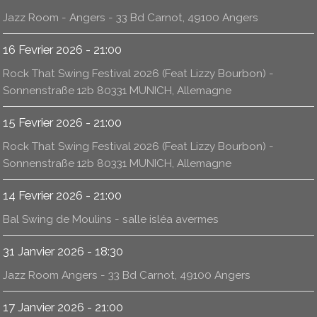
Jazz Room - Angers - 33 Bd Carnot, 49100 Angers
16 Fevrier 2026 - 21:00
Rock That Swing Festival 2026 (Feat Lizzy Bourbon) -
Sonnenstraße 12b 80331 MUNICH, Allemagne
15 Fevrier 2026 - 21:00
Rock That Swing Festival 2026 (Feat Lizzy Bourbon) -
Sonnenstraße 12b 80331 MUNICH, Allemagne
14 Fevrier 2026 - 21:00
Bal Swing de Moulins - salle isléa avermes
31 Janvier 2026 - 18:30
Jazz Room Angers - 33 Bd Carnot, 49100 Angers
17 Janvier 2026 - 21:00