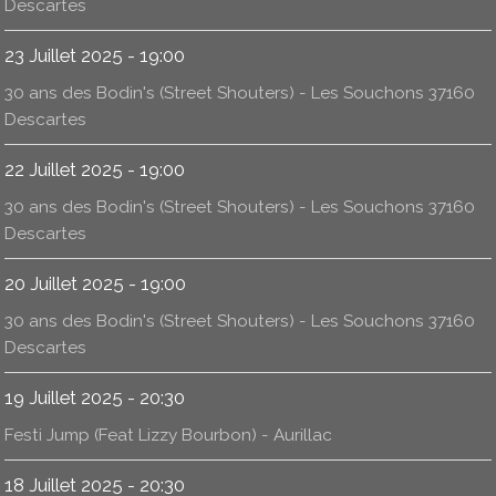
Descartes
23 Juillet 2025 - 19:00
30 ans des Bodin's (Street Shouters) - Les Souchons 37160
Descartes
22 Juillet 2025 - 19:00
30 ans des Bodin's (Street Shouters) - Les Souchons 37160
Descartes
20 Juillet 2025 - 19:00
30 ans des Bodin's (Street Shouters) - Les Souchons 37160
Descartes
19 Juillet 2025 - 20:30
Festi Jump (Feat Lizzy Bourbon) - Aurillac
18 Juillet 2025 - 20:30