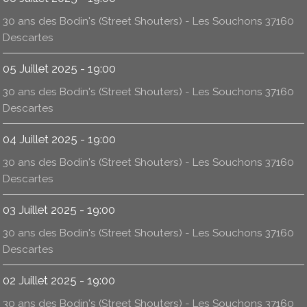
30 ans des Bodin's (Street Shouters) - Les Souchons 37160
Descartes
05 Juillet 2025 - 19:00
30 ans des Bodin's (Street Shouters) - Les Souchons 37160
Descartes
04 Juillet 2025 - 19:00
30 ans des Bodin's (Street Shouters) - Les Souchons 37160
Descartes
03 Juillet 2025 - 19:00
30 ans des Bodin's (Street Shouters) - Les Souchons 37160
Descartes
02 Juillet 2025 - 19:00
30 ans des Bodin's (Street Shouters) - Les Souchons 37160