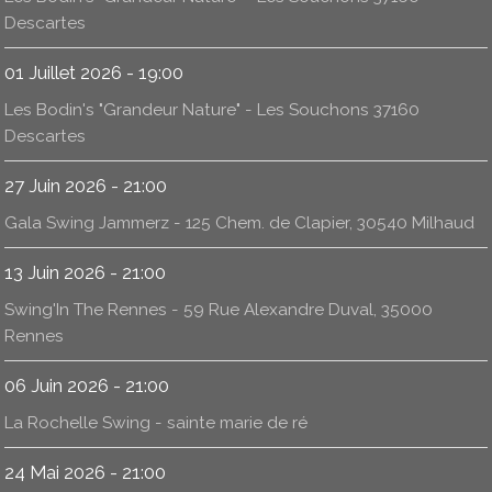
Descartes
01 Juillet 2026 - 19:00
Les Bodin's "Grandeur Nature" - Les Souchons 37160
Descartes
27 Juin 2026 - 21:00
Gala Swing Jammerz - 125 Chem. de Clapier, 30540 Milhaud
13 Juin 2026 - 21:00
Swing'In The Rennes - 59 Rue Alexandre Duval, 35000
Rennes
06 Juin 2026 - 21:00
La Rochelle Swing - sainte marie de ré
24 Mai 2026 - 21:00