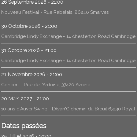
26 Septembre 2026 - 21:00
Nouveau Festival - Rue Rabelais, 86240 Smarves
30 Octobre 2026 - 21:00
Cambridge Lindy Exchange - 14 chesterton Road Cambridge
31 Octobre 2026 - 21:00
Cambridge Lindy Exchange - 14 chesterton Road Cambridge
21 Novembre 2026 - 21:00
Concert - Rue de l'Ardoise, 37420 Avoine
20 Mars 2027 - 21:00
10 ans d'Auver Swing - L'Avan'C chemin du Breuil 63130 Royat
Dates passées
25 Juillet 2026 - 19:00