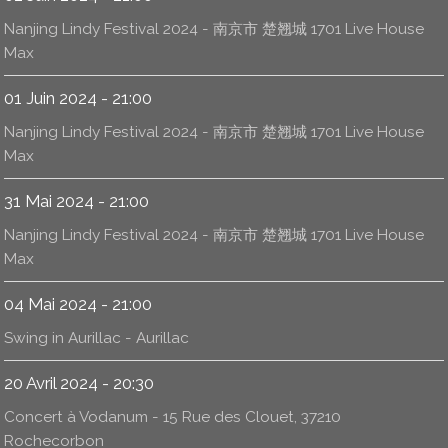
Nanjing Lindy Festival 2024 - 南京市 楚翘城 1701 Live House
Max
01 Juin 2024 - 21:00
Nanjing Lindy Festival 2024 - 南京市 楚翘城 1701 Live House
Max
31 Mai 2024 - 21:00
Nanjing Lindy Festival 2024 - 南京市 楚翘城 1701 Live House
Max
04 Mai 2024 - 21:00
Swing in Aurillac - Aurillac
20 Avril 2024 - 20:30
Concert à Vodanum - 15 Rue des Clouet, 37210
Rochecorbon