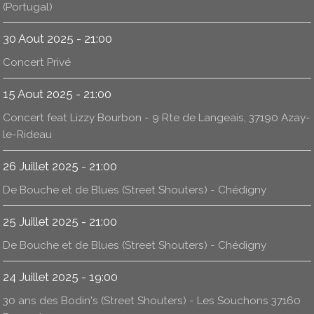
(Portugal)
30 Aout 2025 - 21:00
Concert Privé
15 Aout 2025 - 21:00
Concert feat Lizzy Bourbon - 9 Rte de Langeais, 37190 Azay-
le-Rideau
26 Juillet 2025 - 21:00
De Bouche et de Blues (Street Shouters) - Chédigny
25 Juillet 2025 - 21:00
De Bouche et de Blues (Street Shouters) - Chédigny
24 Juillet 2025 - 19:00
30 ans des Bodin's (Street Shouters) - Les Souchons 37160