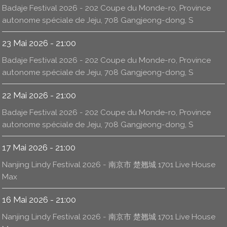
Badaje Festival 2026 - 202 Coupe du Monde-ro, Province
autonome spéciale de Jeju, 708 Gangjeong-dong, S
23 Mai 2026 - 21:00
Badaje Festival 2026 - 202 Coupe du Monde-ro, Province
autonome spéciale de Jeju, 708 Gangjeong-dong, S
22 Mai 2026 - 21:00
Badaje Festival 2026 - 202 Coupe du Monde-ro, Province
autonome spéciale de Jeju, 708 Gangjeong-dong, S
17 Mai 2026 - 21:00
Nanjing Lindy Festival 2026 - 南京市 楚翘城 1701 Live House
Max
16 Mai 2026 - 21:00
Nanjing Lindy Festival 2026 - 南京市 楚翘城 1701 Live House