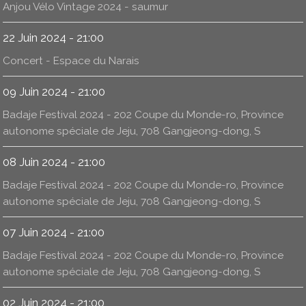
Anjou Vélo Vintage 2024 - saumur
22 Juin 2024 - 21:00
Concert - Espace du Narais
09 Juin 2024 - 21:00
Badaje Festival 2024 - 202 Coupe du Monde-ro, Province
autonome spéciale de Jeju, 708 Gangjeong-dong, S
08 Juin 2024 - 21:00
Badaje Festival 2024 - 202 Coupe du Monde-ro, Province
autonome spéciale de Jeju, 708 Gangjeong-dong, S
07 Juin 2024 - 21:00
Badaje Festival 2024 - 202 Coupe du Monde-ro, Province
autonome spéciale de Jeju, 708 Gangjeong-dong, S
02 Juin 2024 - 21:00